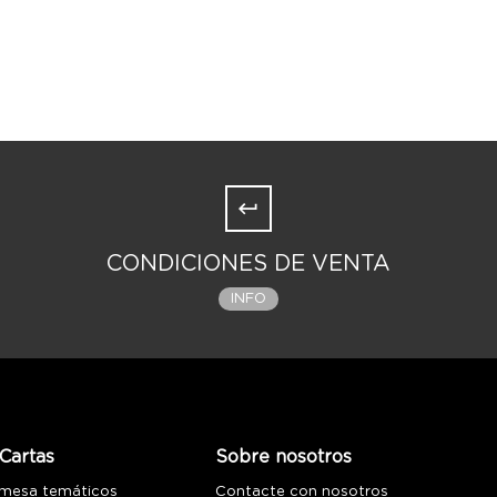
CONDICIONES DE VENTA
INFO
Cartas
Sobre nosotros
 mesa temáticos
Contacte con nosotros