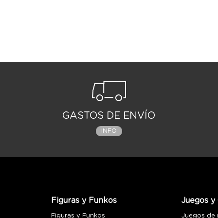
GASTOS DE ENVÍO
INFO
Figuras y Funkos
Juegos y 
Figuras y Funkos
Juegos de