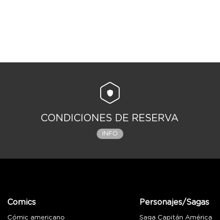
CONDICIONES DE RESERVA
INFO
Comics
Personajes/Sagas
Cómic americano
Saga Capitán América