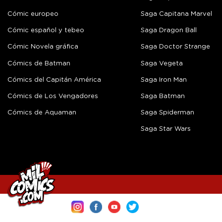
Cómic europeo
Saga Capitana Marvel
Cómic español y tebeo
Saga Dragon Ball
Cómic Novela gráfica
Saga Doctor Strange
Cómics de Batman
Saga Vegeta
Cómics del Capitán América
Saga Iron Man
Cómics de Los Vengadores
Saga Batman
Cómics de Aquaman
Saga Spiderman
Saga Star Wars