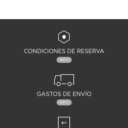
CONDICIONES DE RESERVA
INFO
GASTOS DE ENVÍO
INFO