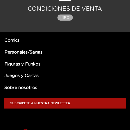
CONDICIONES DE VENTA
INFO
Comics
Personajes/Sagas
Figuras y Funkos
Juegos y Cartas
Sobre nosotros
SUSCRÍBETE A NUESTRA NEWLETTER