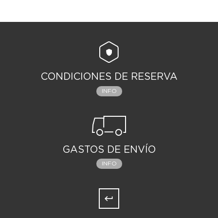
CONDICIONES DE RESERVA
INFO
GASTOS DE ENVÍO
INFO