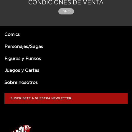
CONDICIONES DE VENTA
INFO
Comics
Personajes/Sagas
Figuras y Funkos
Juegos y Cartas
Sobre nosotros
SUSCRÍBETE A NUESTRA NEWLETTER