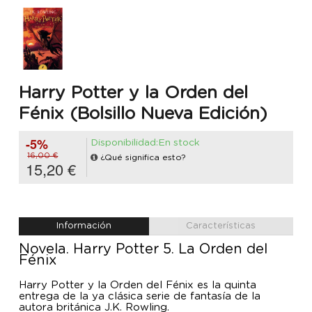
Harry Potter y la Orden del
Fénix (Bolsillo Nueva Edición)
-5%
Disponibilidad:En stock
16,00 €
¿Qué significa esto?
15,20 €
Información
Características
Novela. Harry Potter 5. La Orden del
Fénix
Harry Potter y la Orden del Fénix es la quinta
entrega de la ya clásica serie de fantasía de la
autora británica J.K. Rowling.