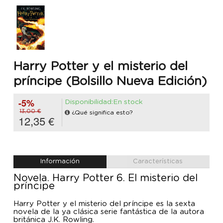
Harry Potter y el misterio del
príncipe (Bolsillo Nueva Edición)
-5%
Disponibilidad:En stock
13,00 €
¿Qué significa esto?
12,35 €
Información
Características
Novela. Harry Potter 6. El misterio del
príncipe
Harry Potter y el misterio del príncipe es la sexta
novela de la ya clásica serie fantástica de la autora
británica J.K. Rowling.