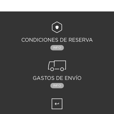
CONDICIONES DE RESERVA
INFO
GASTOS DE ENVÍO
INFO