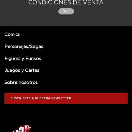
CONDICIONES DE VENTA
INFO
Comics
Personajes/Sagas
Figuras y Funkos
Juegos y Cartas
Sobre nosotros
SUSCRÍBETE A NUESTRA NEWLETTER