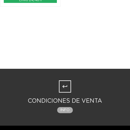
Envío 24/48 h
CONDICIONES DE VENTA
INFO