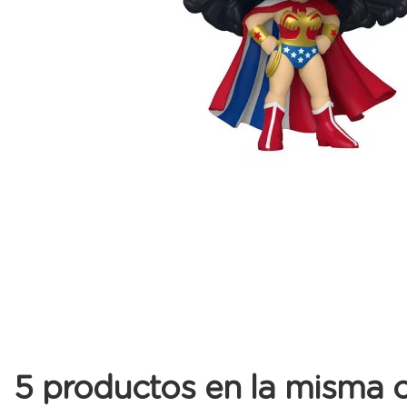
5 productos en la misma c