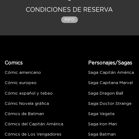
CONDICIONES DE RESERVA
INFO
Comics
Personajes/Sagas
Cómic americano
Saga Capitán América
Cómic europeo
Saga Capitana Marvel
Cómic español y tebeo
Saga Dragon Ball
Cómic Novela gráfica
Saga Doctor Strange
Cómics de Batman
Saga Vegeta
Cómics del Capitán América
Saga Iron Man
Cómics de Los Vengadores
Saga Batman