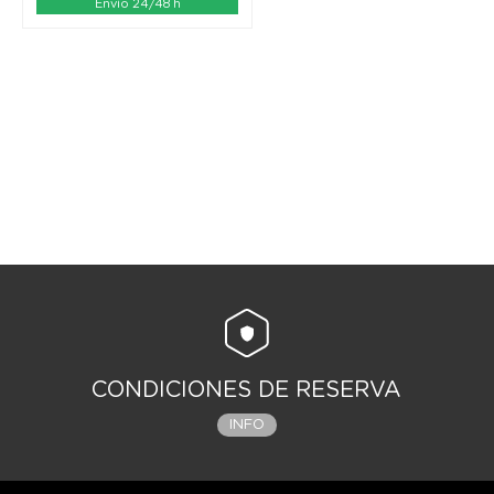
Envío 24/48 h
CONDICIONES DE RESERVA
INFO