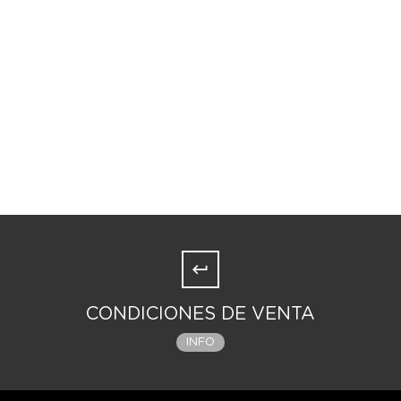
CONDICIONES DE VENTA
INFO