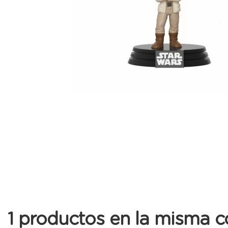
1 productos en la misma c