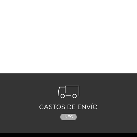
GASTOS DE ENVÍO
INFO