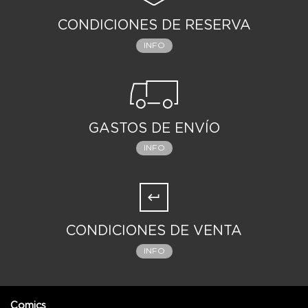
CONDICIONES DE RESERVA
INFO
GASTOS DE ENVÍO
INFO
CONDICIONES DE VENTA
INFO
Comics