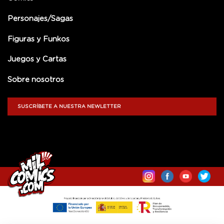
Personajes/Sagas
Figuras y Funkos
Juegos y Cartas
Sobre nosotros
SUSCRÍBETE A NUESTRA NEWLETTER