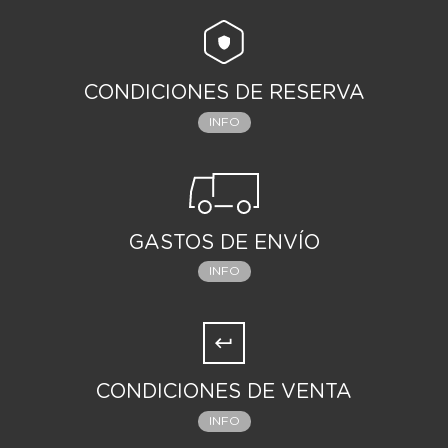
CONDICIONES DE RESERVA
INFO
GASTOS DE ENVÍO
INFO
CONDICIONES DE VENTA
INFO