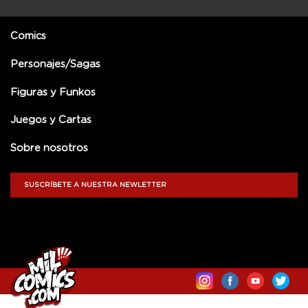
Comics
Personajes/Sagas
Figuras y Funkos
Juegos y Cartas
Sobre nosotros
SUSCRÍBETE A NUESTRA NEWLETTER