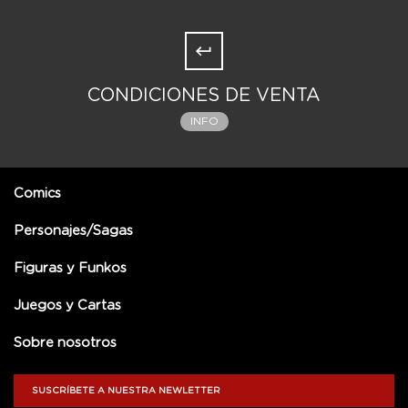
CONDICIONES DE VENTA
INFO
Comics
Personajes/Sagas
Figuras y Funkos
Juegos y Cartas
Sobre nosotros
SUSCRÍBETE A NUESTRA NEWLETTER