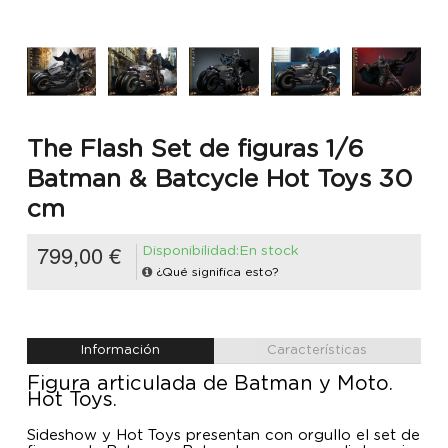
The Flash Set de figuras 1/6
Batman & Batcycle Hot Toys 30
cm
799,00 €
Disponibilidad:En stock
¿Qué significa esto?
Información
Características
Figura articulada de Batman y Moto.
Hot Toys.
Sideshow y Hot Toys presentan con orgullo el set de