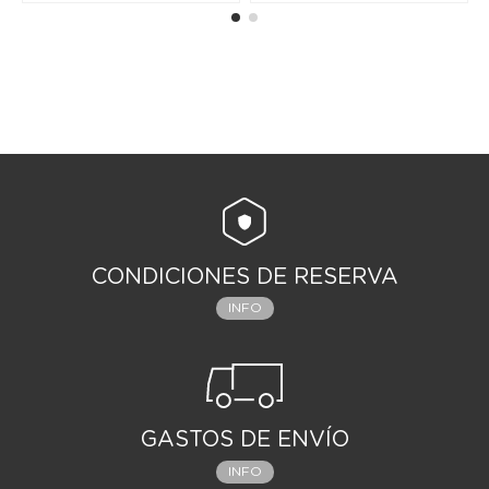
CONDICIONES DE RESERVA
INFO
GASTOS DE ENVÍO
INFO