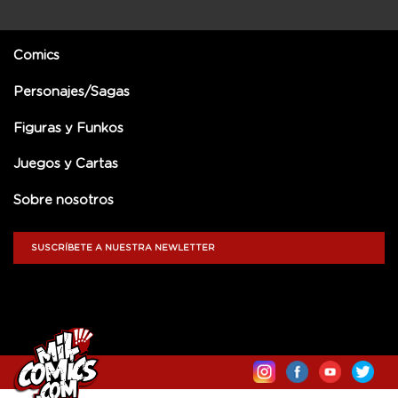
Comics
Personajes/Sagas
Figuras y Funkos
Juegos y Cartas
Sobre nosotros
SUSCRÍBETE A NUESTRA NEWLETTER