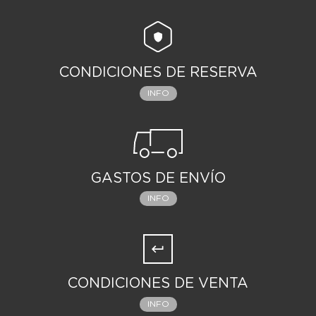
CONDICIONES DE RESERVA
INFO
GASTOS DE ENVÍO
INFO
CONDICIONES DE VENTA
INFO