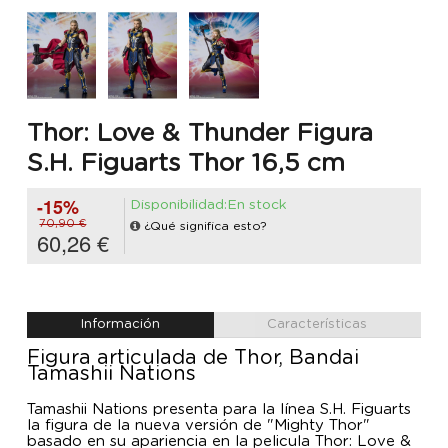
Thor: Love & Thunder Figura
S.H. Figuarts Thor 16,5 cm
-15%
Disponibilidad:En stock
70,90 €
¿Qué significa esto?
60,26 €
Información
Características
Figura articulada de Thor, Bandai
Tamashii Nations
Tamashii Nations presenta para la línea S.H. Figuarts
la figura de la nueva versión de "Mighty Thor"
basado en su apariencia en la pelicula Thor: Love &