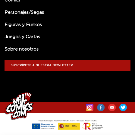
Comics
Personajes/Sagas
Figuras y Funkos
Juegos y Cartas
Sobre nosotros
SUSCRÍBETE A NUESTRA NEWLETTER