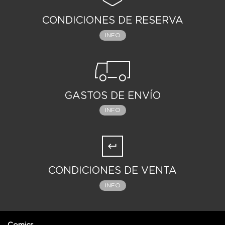
CONDICIONES DE RESERVA
INFO
GASTOS DE ENVÍO
INFO
CONDICIONES DE VENTA
INFO