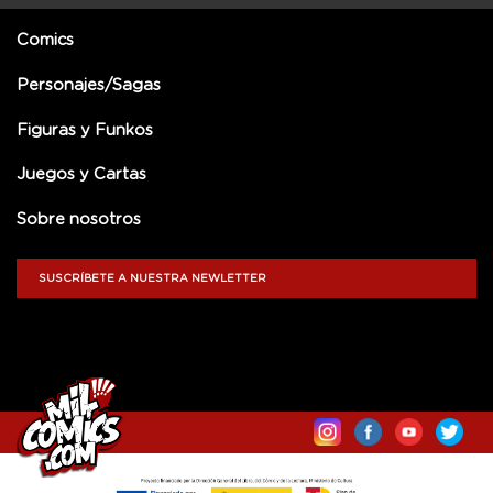
Comics
Personajes/Sagas
Figuras y Funkos
Juegos y Cartas
Sobre nosotros
SUSCRÍBETE A NUESTRA NEWLETTER