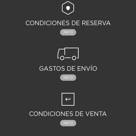
CONDICIONES DE RESERVA
INFO
GASTOS DE ENVÍO
INFO
CONDICIONES DE VENTA
INFO