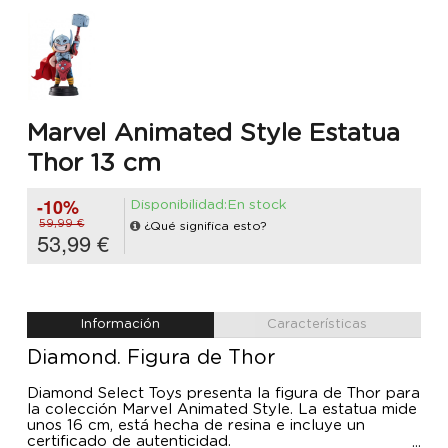
Marvel Animated Style Estatua
Thor 13 cm
-10%
Disponibilidad:En stock
59,99 €
¿Qué significa esto?
53,99 €
Información
Características
Diamond. Figura de Thor
Diamond Select Toys presenta la figura de Thor para
la colección Marvel Animated Style. La estatua mide
unos 16 cm, está hecha de resina e incluye un
certificado de autenticidad.