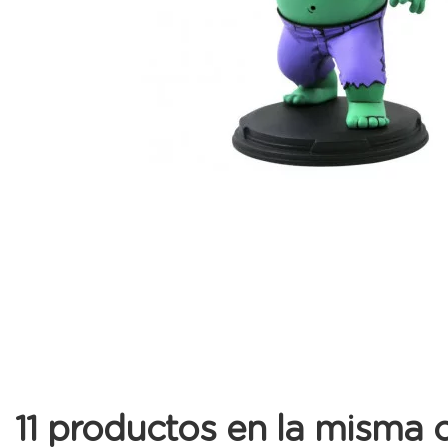
11 productos en la misma c