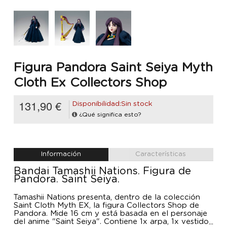
Figura Pandora Saint Seiya Myth
Cloth Ex Collectors Shop
131,90 €
Disponibilidad:Sin stock
¿Qué significa esto?
Información
Características
Bandai Tamashii Nations. Figura de
Pandora. Saint Seiya.
Tamashii Nations presenta, dentro de la colección
Saint Cloth Myth EX, la figura Collectors Shop de
Pandora. Mide 16 cm y está basada en el personaje
del anime "Saint Seiya". Contiene 1x arpa, 1x vestido