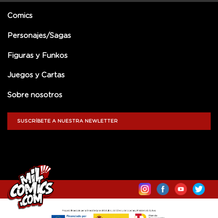
Comics
Personajes/Sagas
Figuras y Funkos
Juegos y Cartas
Sobre nosotros
SUSCRÍBETE A NUESTRA NEWLETTER