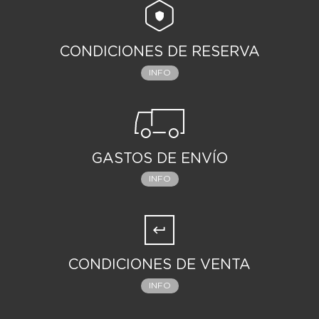
CONDICIONES DE RESERVA
INFO
GASTOS DE ENVÍO
INFO
CONDICIONES DE VENTA
INFO