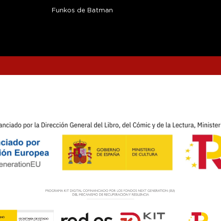
Funkos de Batman