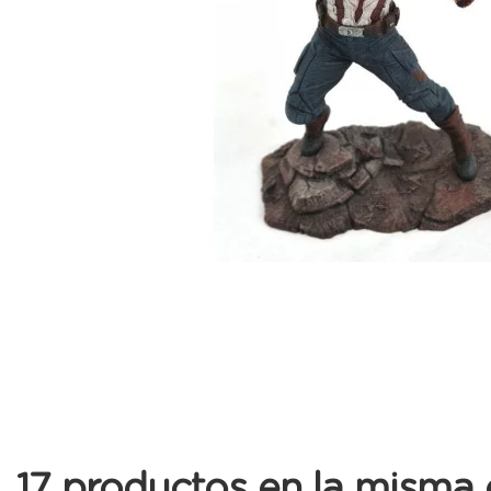
17 productos en la misma 