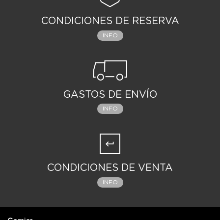
CONDICIONES DE RESERVA
INFO
GASTOS DE ENVÍO
INFO
CONDICIONES DE VENTA
INFO