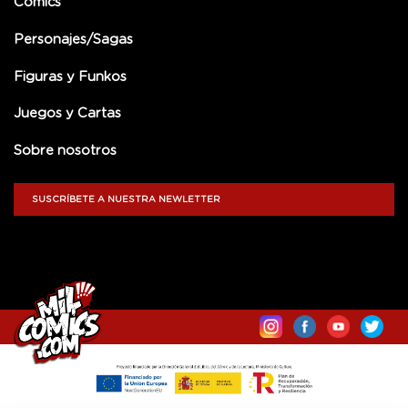
Comics
Personajes/Sagas
Figuras y Funkos
Juegos y Cartas
Sobre nosotros
SUSCRÍBETE A NUESTRA NEWLETTER