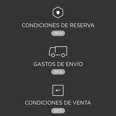
CONDICIONES DE RESERVA
INFO
GASTOS DE ENVÍO
INFO
CONDICIONES DE VENTA
INFO