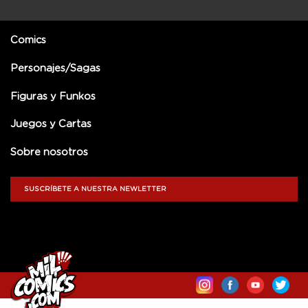
Comics
Personajes/Sagas
Figuras y Funkos
Juegos y Cartas
Sobre nosotros
SUSCRÍBETE A NUESTRA NEWLETTER