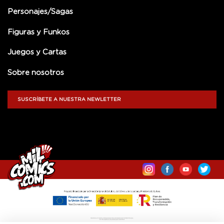
Personajes/Sagas
Figuras y Funkos
Juegos y Cartas
Sobre nosotros
SUSCRÍBETE A NUESTRA NEWLETTER