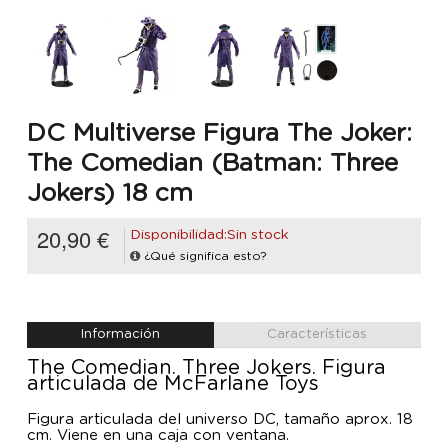
DC Multiverse Figura The Joker:
The Comedian (Batman: Three
Jokers) 18 cm
20,90 €
Disponibilidad:Sin stock
¿Qué significa esto?
Información
Características
The Comedian. Three Jokers. Figura
articulada de McFarlane Toys
Figura articulada del universo DC, tamaño aprox. 18
cm. Viene en una caja con ventana.