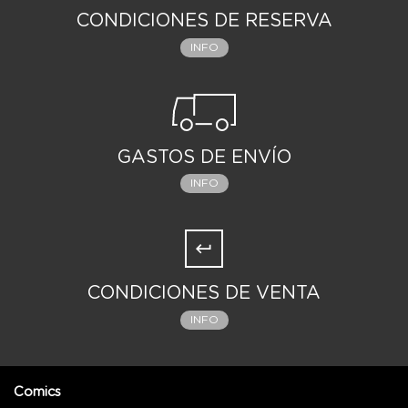
CONDICIONES DE RESERVA
INFO
GASTOS DE ENVÍO
INFO
CONDICIONES DE VENTA
INFO
Comics