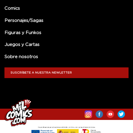
Comics
Personajes/Sagas
Figuras y Funkos
Juegos y Cartas
Sobre nosotros
SUSCRÍBETE A NUESTRA NEWLETTER