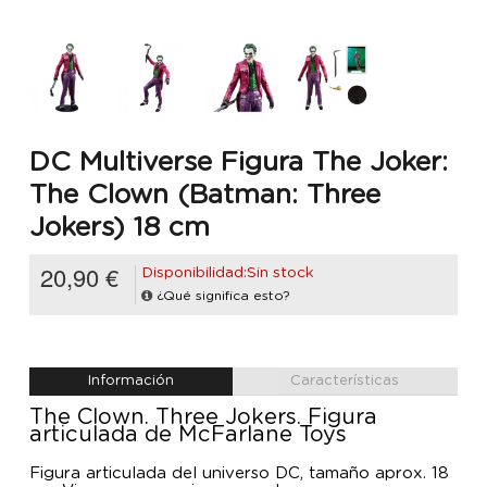
DC Multiverse Figura The Joker:
The Clown (Batman: Three
Jokers) 18 cm
20,90 €
Disponibilidad:Sin stock
¿Qué significa esto?
Información
Características
The Clown. Three Jokers. Figura
articulada de McFarlane Toys
Figura articulada del universo DC, tamaño aprox. 18