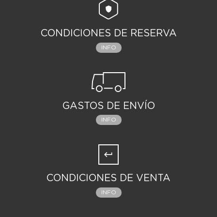
CONDICIONES DE RESERVA
INFO
GASTOS DE ENVÍO
INFO
CONDICIONES DE VENTA
INFO