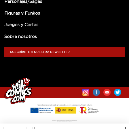
Personajes/Sagas
Figuras y Funkos
Juegos y Cartas
Sobre nosotros
SUSCRÍBETE A NUESTRA NEWLETTER