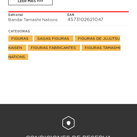
LEER MÁS >>>
Editorial
EAN
4573102621047
Bandai Tamashii Nations
CATEGORIAS
FIGURAS
SAGAS FIGURAS
FIGURAS DE JUJUTSU
KAISEN
FIGURAS FABRICANTES
FIGURAS TAMASHII
NATIONS