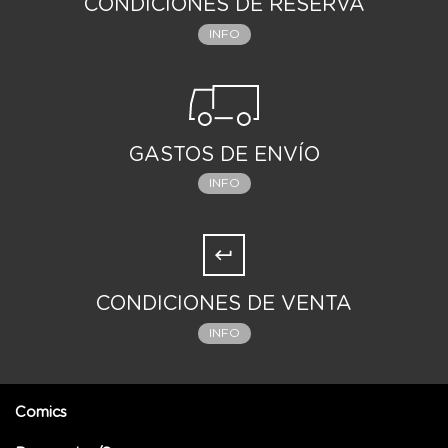
CONDICIONES DE RESERVA
INFO
GASTOS DE ENVÍO
INFO
CONDICIONES DE VENTA
INFO
Comics