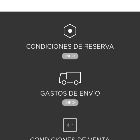
CONDICIONES DE RESERVA
INFO
GASTOS DE ENVÍO
INFO