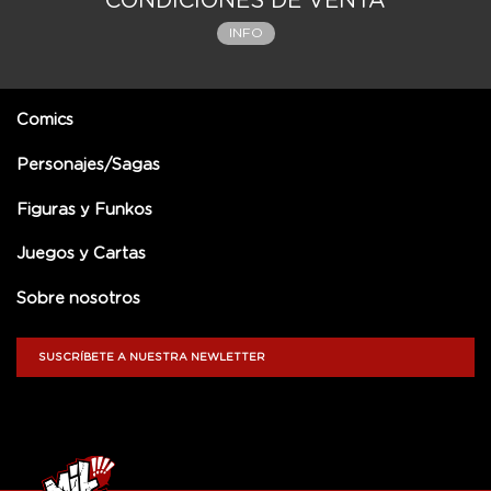
CONDICIONES DE VENTA
INFO
Comics
Personajes/Sagas
Figuras y Funkos
Juegos y Cartas
Sobre nosotros
SUSCRÍBETE A NUESTRA NEWLETTER