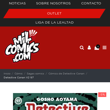
NOTICIAS
SOBRE NOSOTROS
CONTACTO
OUTLET
LIGA DE LA LEALTAD
0
Inicio
Cómic
Sagas comics
Cómics de Detective Conan
Detective Conan V2 97
-5%