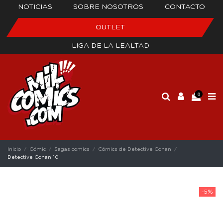
NOTICIAS
SOBRE NOSOTROS
CONTACTO
OUTLET
LIGA DE LA LEALTAD
0
Inicio
Cómic
Sagas comics
Cómics de Detective Conan
Detective Conan 10
-5%