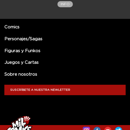
INFO
Comics
Personajes/Sagas
Figuras y Funkos
Juegos y Cartas
Sobre nosotros
SUSCRÍBETE A NUESTRA NEWLETTER