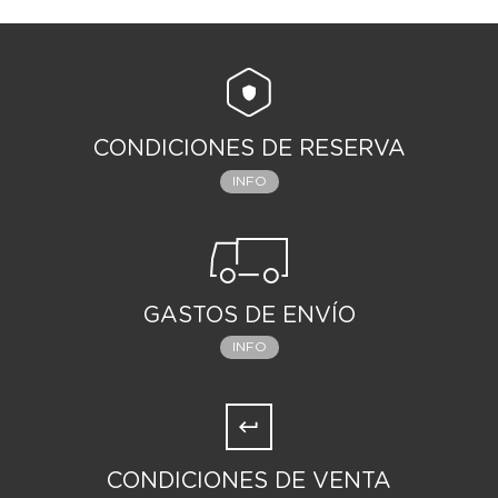
CONDICIONES DE RESERVA
INFO
GASTOS DE ENVÍO
INFO
CONDICIONES DE VENTA