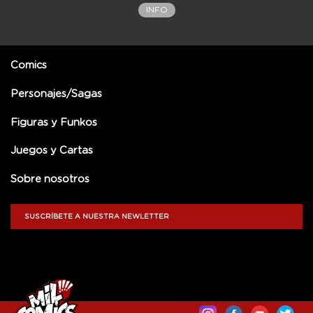
INFO
Comics
Personajes/Sagas
Figuras y Funkos
Juegos y Cartas
Sobre nosotros
SUSCRÍBETE A NUESTRA NEWLETTER