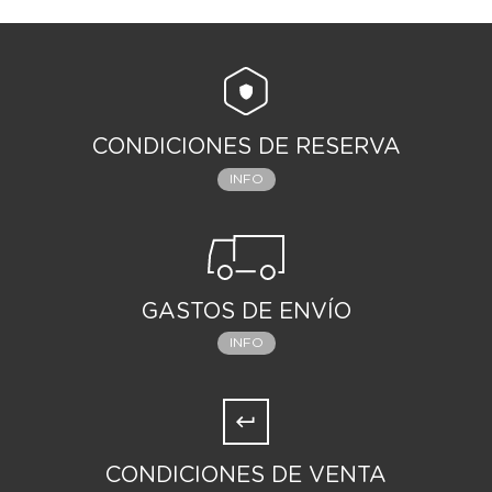
CONDICIONES DE RESERVA
INFO
GASTOS DE ENVÍO
INFO
CONDICIONES DE VENTA