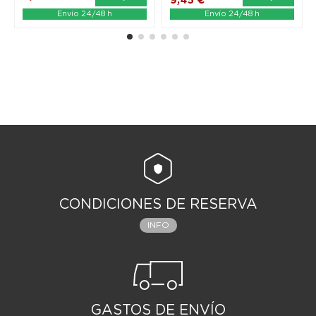
9,45 €
Envío 24/48 h
Envío 24/48 h
CONDICIONES DE RESERVA
INFO
GASTOS DE ENVÍO