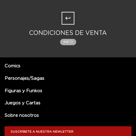
CONDICIONES DE VENTA
INFO
Comics
Personajes/Sagas
Figuras y Funkos
Juegos y Cartas
Sobre nosotros
SUSCRÍBETE A NUESTRA NEWLETTER