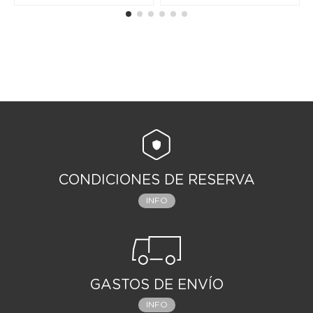
CONDICIONES DE RESERVA
INFO
GASTOS DE ENVÍO
INFO