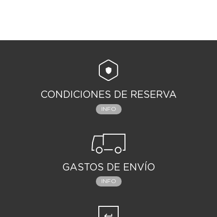
CONDICIONES DE RESERVA
INFO
GASTOS DE ENVÍO
INFO