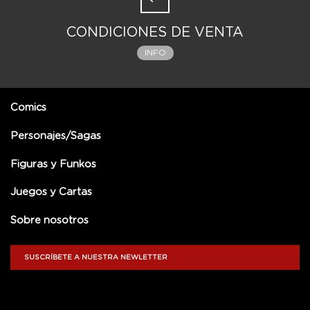
CONDICIONES DE VENTA
INFO
Comics
Personajes/Sagas
Figuras y Funkos
Juegos y Cartas
Sobre nosotros
SUSCRÍBETE A NUESTRA NEWLETTER