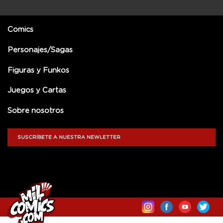
Comics
Personajes/Sagas
Figuras y Funkos
Juegos y Cartas
Sobre nosotros
SUSCRÍBETE A NUESTRA NEWLETTER