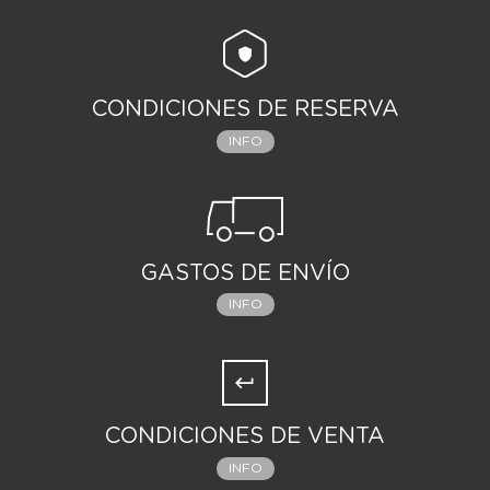
CONDICIONES DE RESERVA
INFO
GASTOS DE ENVÍO
INFO
CONDICIONES DE VENTA
INFO