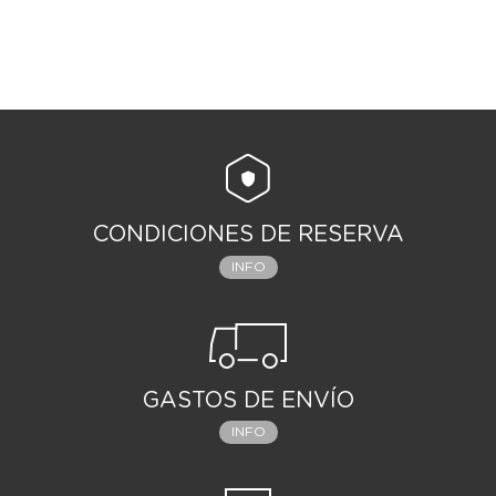
CONDICIONES DE RESERVA
INFO
GASTOS DE ENVÍO
INFO