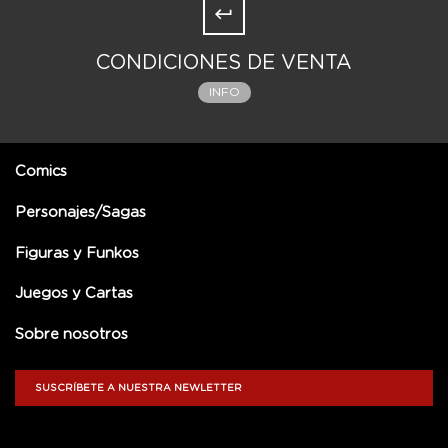
CONDICIONES DE VENTA
INFO
Comics
Personajes/Sagas
Figuras y Funkos
Juegos y Cartas
Sobre nosotros
SUSCRÍBETE A NUESTRA NEWLETTER