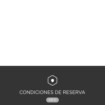
CONDICIONES DE RESERVA
INFO