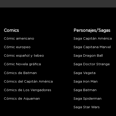
Comics
Personajes/Sagas
Cómic americano
Saga Capitán América
Cómic europeo
Saga Capitana Marvel
Cómic español y tebeo
Saga Dragon Ball
Cómic Novela gráfica
Saga Doctor Strange
Cómics de Batman
Saga Vegeta
Cómics del Capitán América
Saga Iron Man
Cómics de Los Vengadores
Saga Batman
Cómics de Aquaman
Saga Spiderman
Saga Star Wars