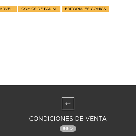
MARVEL
CÓMICS DE PANINI
EDITORIALES COMICS
CONDICIONES DE VENTA
INFO