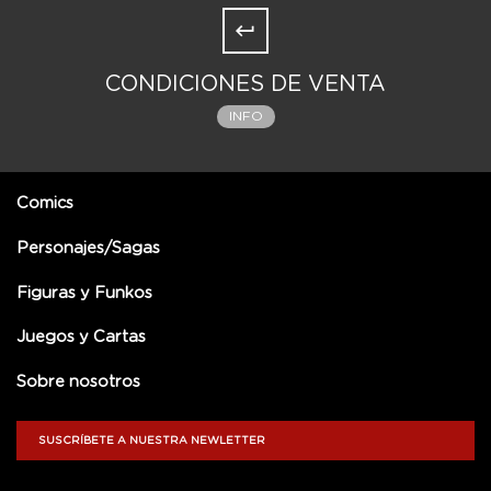
CONDICIONES DE VENTA
INFO
Comics
Personajes/Sagas
Figuras y Funkos
Juegos y Cartas
Sobre nosotros
SUSCRÍBETE A NUESTRA NEWLETTER