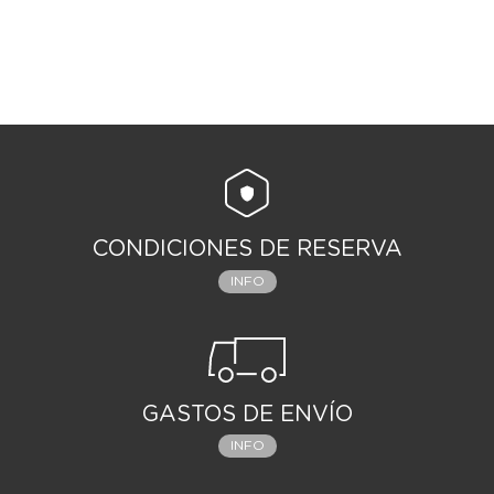
CONDICIONES DE RESERVA
INFO
GASTOS DE ENVÍO
INFO