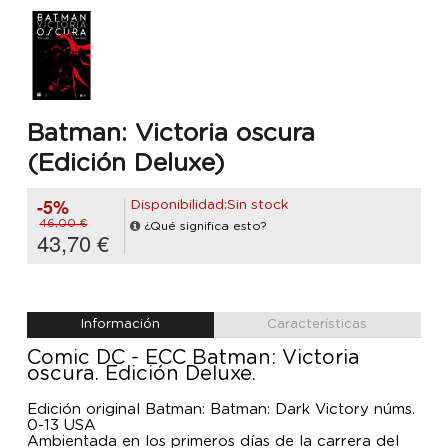
Batman: Victoria oscura
(Edición Deluxe)
-5%
Disponibilidad:Sin stock
46,00 €
¿Qué significa esto?
43,70 €
Información
Características
Comic DC - ECC Batman: Victoria
oscura. Edición Deluxe.
Edición original Batman: Batman: Dark Victory núms.
0-13 USA
Ambientada en los primeros días de la carrera del