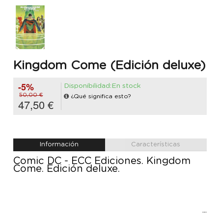
Kingdom Come (Edición deluxe)
-5%
Disponibilidad:En stock
50,00 €
¿Qué significa esto?
47,50 €
Información
Características
Comic DC - ECC Ediciones. Kingdom
Come. Edición deluxe.