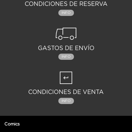
CONDICIONES DE RESERVA
INFO
GASTOS DE ENVÍO
INFO
CONDICIONES DE VENTA
INFO
Comics