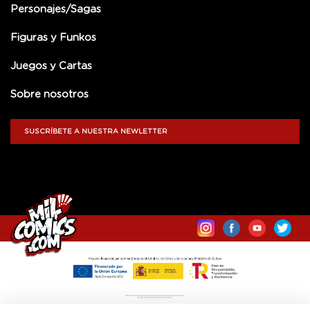
Personajes/Sagas
Figuras y Funkos
Juegos y Cartas
Sobre nosotros
SUSCRÍBETE A NUESTRA NEWLETTER