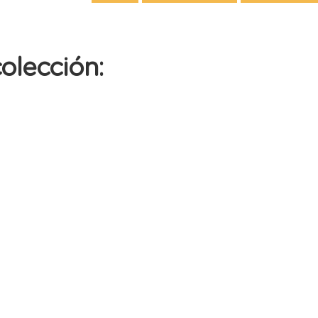
olección: