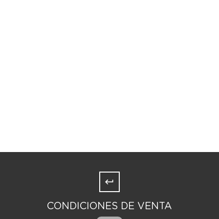
CONDICIONES DE VENTA