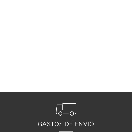
GASTOS DE ENVÍO