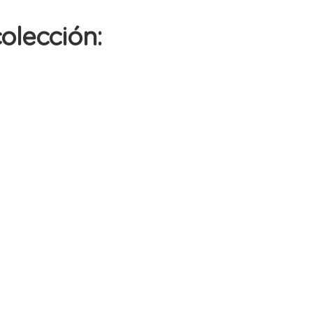
olección: