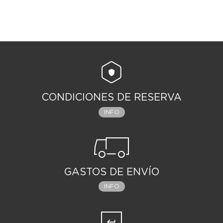
CONDICIONES DE RESERVA
INFO
GASTOS DE ENVÍO
INFO