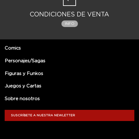
CONDICIONES DE VENTA
INFO
Comics
Personajes/Sagas
Figuras y Funkos
Juegos y Cartas
Sobre nosotros
SUSCRÍBETE A NUESTRA NEWLETTER