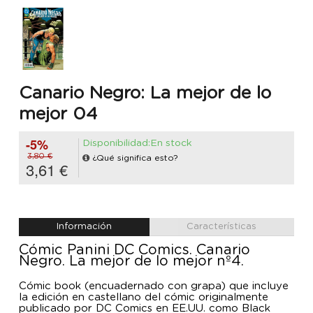
Canario Negro: La mejor de lo
mejor 04
-5%
Disponibilidad:En stock
3,80 €
¿Qué significa esto?
3,61 €
Información
Características
Cómic Panini DC Comics. Canario
Negro. La mejor de lo mejor nº4.
Cómic book (encuadernado con grapa) que incluye
la edición en castellano del cómic originalmente
publicado por DC Comics en EE.UU. como Black