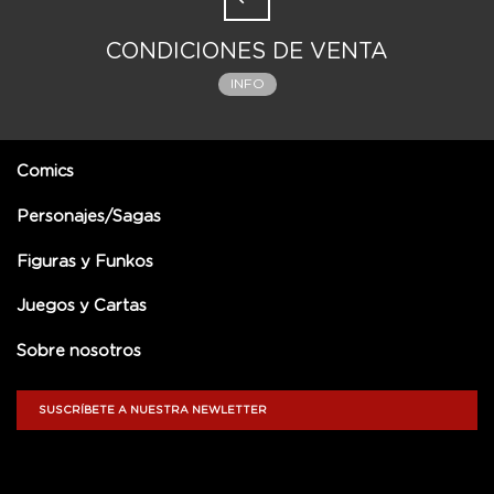
CONDICIONES DE VENTA
INFO
Comics
Personajes/Sagas
Figuras y Funkos
Juegos y Cartas
Sobre nosotros
SUSCRÍBETE A NUESTRA NEWLETTER