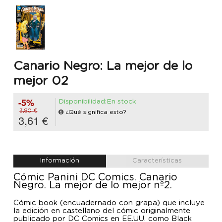
Canario Negro: La mejor de lo
mejor 02
-5%
Disponibilidad:En stock
3,80 €
¿Qué significa esto?
3,61 €
Información
Características
Cómic Panini DC Comics. Canario
Negro. La mejor de lo mejor nº2.
Cómic book (encuadernado con grapa) que incluye
la edición en castellano del cómic originalmente
publicado por DC Comics en EE.UU. como Black