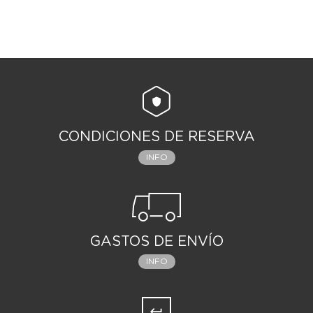
CONDICIONES DE RESERVA
INFO
GASTOS DE ENVÍO
INFO