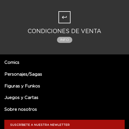
CONDICIONES DE VENTA
INFO
Comics
Personajes/Sagas
Figuras y Funkos
Juegos y Cartas
Sobre nosotros
SUSCRÍBETE A NUESTRA NEWLETTER