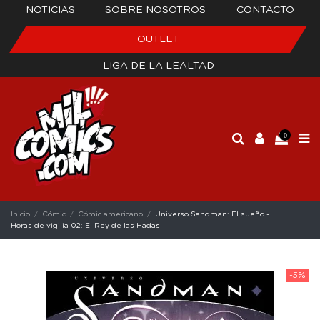
NOTICIAS
SOBRE NOSOTROS
CONTACTO
OUTLET
LIGA DE LA LEALTAD
0
Inicio
Cómic
Cómic americano
Universo Sandman: El sueño -
Horas de vigilia 02: El Rey de las Hadas
-5%