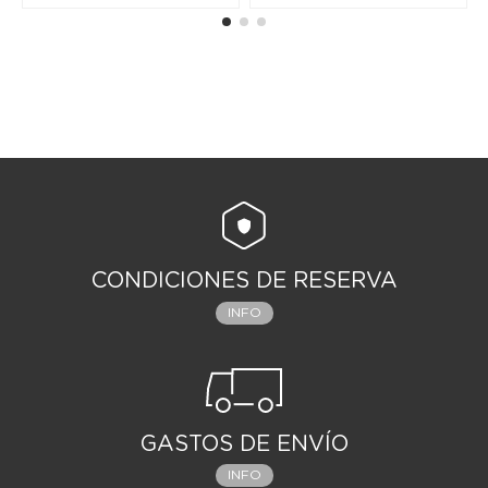
CONDICIONES DE RESERVA
INFO
GASTOS DE ENVÍO
INFO