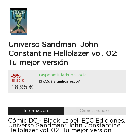
Universo Sandman: John
Constantine Hellblazer vol. 02:
Tu mejor versión
-5%
Disponibilidad:En stock
19,95 €
¿Qué significa esto?
18,95 €
Información
Características
Cómic DC - Black Label. ECC Ediciones.
Universo Sandman: John Constantine
Hellblazer vol. 02: Tu mejor versión