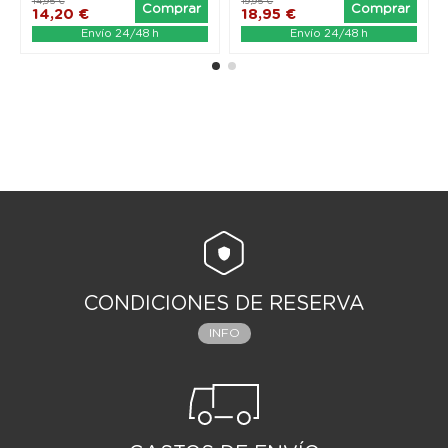
14,95 €
19,95 €
Comprar
Comprar
14,20 €
18,95 €
Envío 24/48 h
Envío 24/48 h
CONDICIONES DE RESERVA
INFO