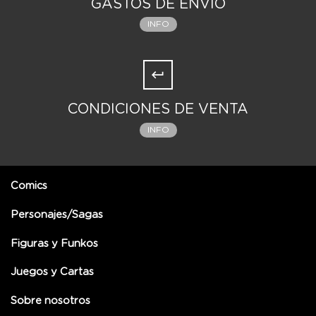
GASTOS DE ENVÍO
INFO
CONDICIONES DE VENTA
INFO
Comics
Personajes/Sagas
Figuras y Funkos
Juegos y Cartas
Sobre nosotros