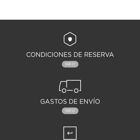
CONDICIONES DE RESERVA
INFO
GASTOS DE ENVÍO
INFO