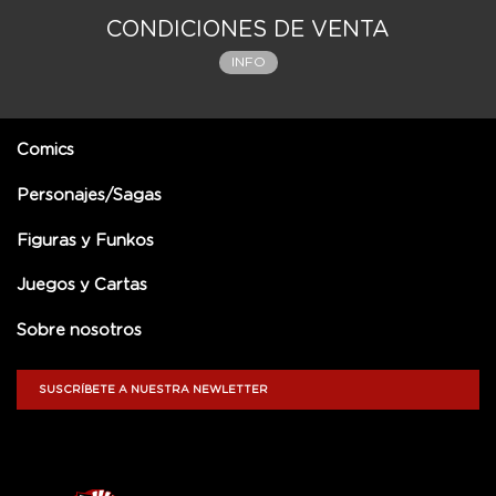
CONDICIONES DE VENTA
INFO
Comics
Personajes/Sagas
Figuras y Funkos
Juegos y Cartas
Sobre nosotros
SUSCRÍBETE A NUESTRA NEWLETTER