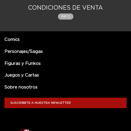
CONDICIONES DE VENTA
INFO
Comics
Personajes/Sagas
Figuras y Funkos
Juegos y Cartas
Sobre nosotros
SUSCRÍBETE A NUESTRA NEWLETTER