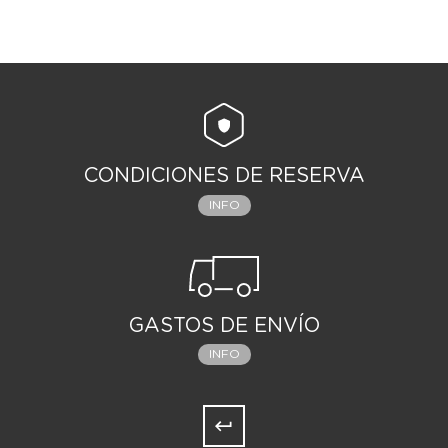
CONDICIONES DE RESERVA
INFO
GASTOS DE ENVÍO
INFO