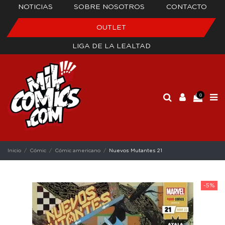
NOTICIAS
SOBRE NOSOTROS
CONTACTO
OUTLET
LIGA DE LA LEALTAD
0
Inicio
Cómic
Cómic americano
Nuevos Mutantes 21
-5%