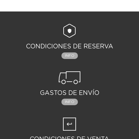
CONDICIONES DE RESERVA
INFO
GASTOS DE ENVÍO
INFO