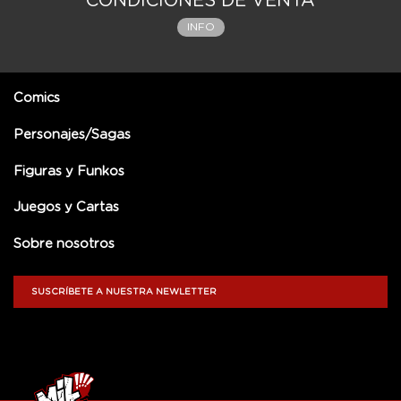
CONDICIONES DE VENTA
INFO
Comics
Personajes/Sagas
Figuras y Funkos
Juegos y Cartas
Sobre nosotros
SUSCRÍBETE A NUESTRA NEWLETTER