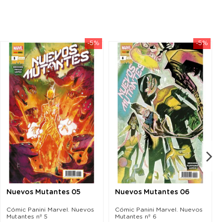
-5%
-5%
Nuevos Mutantes 05
Nuevos Mutantes 06
Cómic Panini Marvel. Nuevos
Cómic Panini Marvel. Nuevos
Mutantes nº 5
Mutantes nº 6