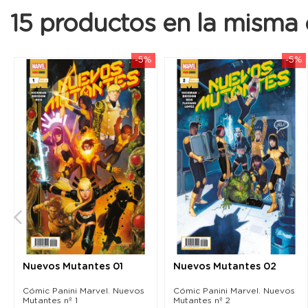
15 productos en la misma 
-5%
-5%
Nuevos Mutantes 01
Nuevos Mutantes 02
Cómic Panini Marvel. Nuevos
Cómic Panini Marvel. Nuevos
Mutantes nº 1
Mutantes nº 2