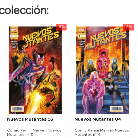
colección:
-5%
-5%
Nuevos Mutantes 03
Nuevos Mutantes 04
Cómic Panini Marvel. Nuevos
Cómic Panini Marvel. Nuevos
Mutantes nº 3
Mutantes nº 4