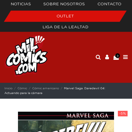
NOTICIAS
SOBRE NOSOTROS
CONTACTO
OUTLET
LIGA DE LA LEALTAD
0
Inicio
Cómic
Cómic americano
Marvel Saga. Daredevil 04:
Actuando para la cámara
-5%