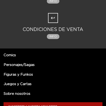
INFO
CONDICIONES DE VENTA
INFO
Comics
Personajes/Sagas
Figuras y Funkos
Juegos y Cartas
Sobre nosotros