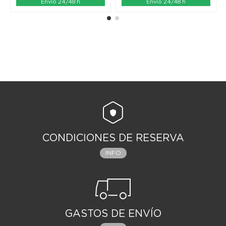
Envío 24/48 h
Envío 24/48 h
CONDICIONES DE RESERVA
INFO
GASTOS DE ENVÍO