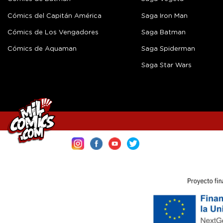
Cómics del Capitán América
Saga Iron Man
Cómics de Los Vengadores
Saga Batman
Cómics de Aquaman
Saga Spiderman
Saga Star Wars