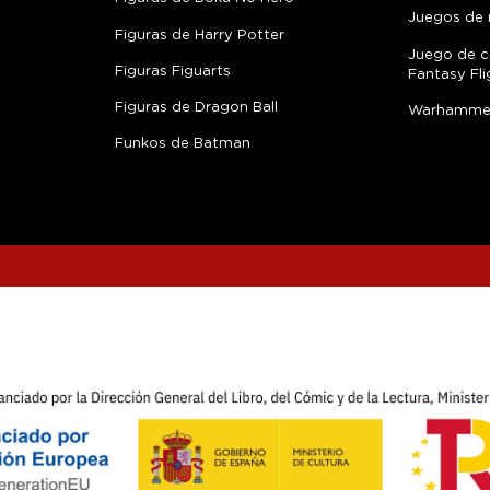
Juegos de 
Figuras de Harry Potter
Juego de c
Figuras Figuarts
Fantasy Fli
Figuras de Dragon Ball
Warhamme
Funkos de Batman