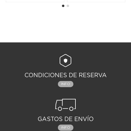
CONDICIONES DE RESERVA
INFO
GASTOS DE ENVÍO
INFO