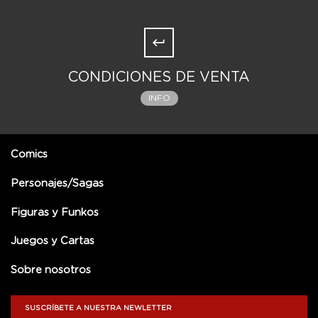
CONDICIONES DE VENTA
INFO
Comics
Personajes/Sagas
Figuras y Funkos
Juegos y Cartas
Sobre nosotros
SUSCRÍBETE A NUESTRA NEWLETTER