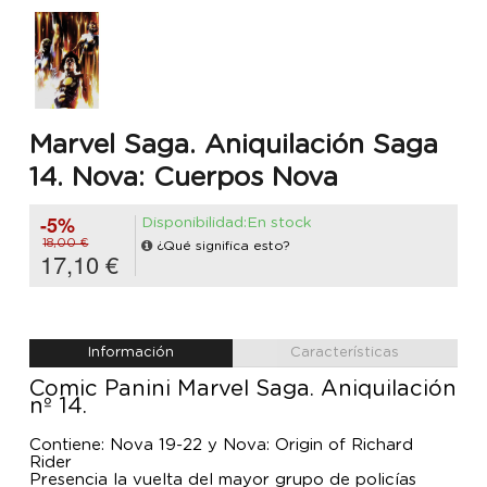
Marvel Saga. Aniquilación Saga
14. Nova: Cuerpos Nova
-5%
Disponibilidad:En stock
18,00 €
¿Qué significa esto?
17,10 €
Información
Características
Comic Panini Marvel Saga. Aniquilación
nº 14.
Contiene: Nova 19-22 y Nova: Origin of Richard
Rider
Presencia la vuelta del mayor grupo de policías