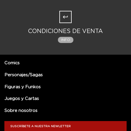
CONDICIONES DE VENTA
INFO
Comics
Personajes/Sagas
Figuras y Funkos
Juegos y Cartas
Sobre nosotros
SUSCRÍBETE A NUESTRA NEWLETTER