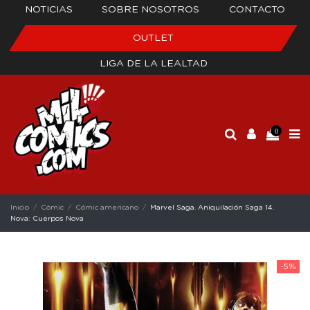
NOTICIAS
SOBRE NOSOTROS
CONTACTO
OUTLET
LIGA DE LA LEALTAD
0
Inicio
Cómic
Cómic americano
Marvel Saga. Aniquilación Saga 14.
Nova: Cuerpos Nova
-5%