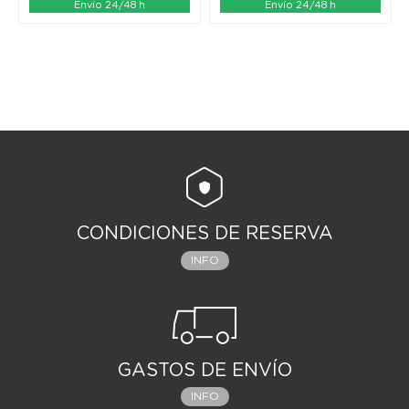
Envío 24/48 h
Envío 24/48 h
CONDICIONES DE RESERVA
INFO
GASTOS DE ENVÍO
INFO