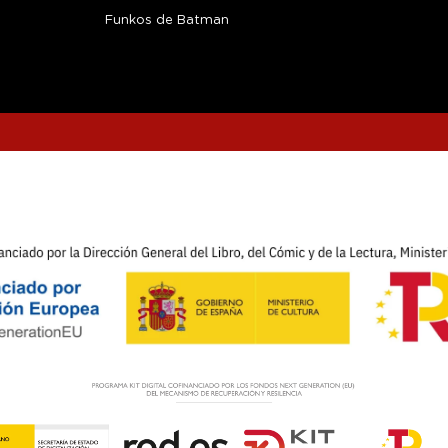
Funkos de Batman