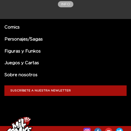
INFO
Comics
Personajes/Sagas
Figuras y Funkos
Juegos y Cartas
Sobre nosotros
SUSCRÍBETE A NUESTRA NEWLETTER