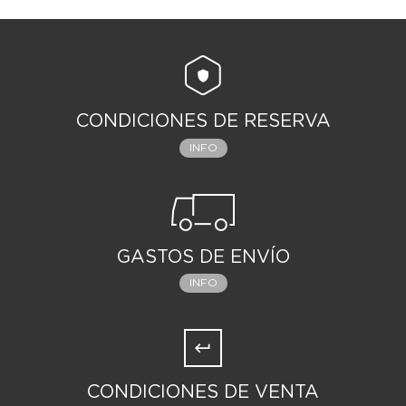
CONDICIONES DE RESERVA
INFO
GASTOS DE ENVÍO
INFO
CONDICIONES DE VENTA