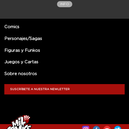
INFO
Comics
Personajes/Sagas
Figuras y Funkos
Juegos y Cartas
Sobre nosotros
SUSCRÍBETE A NUESTRA NEWLETTER