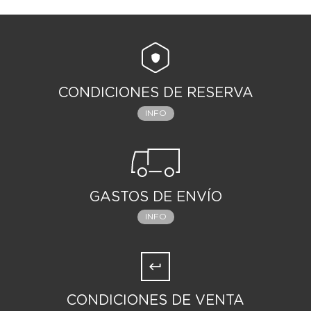
CONDICIONES DE RESERVA
INFO
GASTOS DE ENVÍO
INFO
CONDICIONES DE VENTA